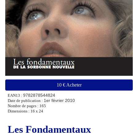
10 € Acheter
9782878544824
EAN13 :
1er février 2010
Date de publication :
Nombre de pages : 16
5
Dimensions : 16 x 24
Les Fondamentaux