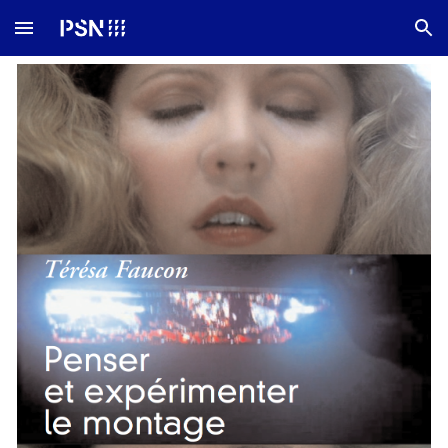
Skip to main content
Skip to navigation