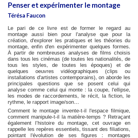
Penser et expérimenter le montage
Térésa Faucon
Le pari de ce livre est de former le regard au
montage aussi bien pour l'analyse que pour la
création, d'explorer les pratiques et les théories du
montage, enfin d'en expérimenter quelques formes.
À partir de nombreuses analyses de films choisis
dans tous les cinémas (de toutes les nationalités, de
tous les styles, de toutes les époques) et de
quelques oeuvres vidéographiques (clips ou
installations d'artistes contemporains), on aborde les
principales questions que se posent celui qui
analyse comme celui qui monte : la coupe, l'ellipse,
les modes de raccordements, le récit, la fiction, le
rythme, le rapport image/son…
Comment le montage invente-t-il l'espace filmique,
comment manipule-t-il la matière-temps ? Retraçant
également l’histoire du montage, cet ouvrage en
rappelle les repères essentiels, tissant des filiations,
pointant l'évolution de ses figures : montages