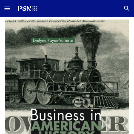
Skip to main content
Skip to navigation