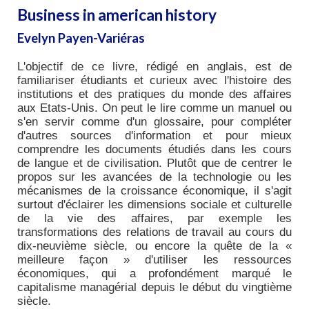
Business in american history
Evelyn Payen-Variéras
L'objectif de ce livre, rédigé en anglais, est de
familiariser étudiants et curieux avec l'histoire des
institutions et des pratiques du monde des affaires
aux Etats-Unis. On peut le lire comme un manuel ou
s'en servir comme d'un glossaire, pour compléter
d'autres sources d'information et pour mieux
comprendre les documents étudiés dans les cours
de langue et de civilisation. Plutôt que de centrer le
propos sur les avancées de la technologie ou les
mécanismes de la croissance économique, il s'agit
surtout d'éclairer les dimensions sociale et culturelle
de la vie des affaires, par exemple les
transformations des relations de travail au cours du
dix-neuvième siècle, ou encore la quête de la «
meilleure façon » d'utiliser les ressources
économiques, qui a profondément marqué le
capitalisme managérial depuis le début du vingtième
siècle.