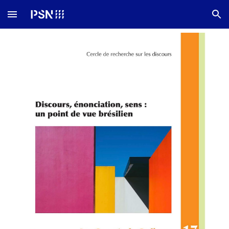
Skip to main content
Skip to navigation