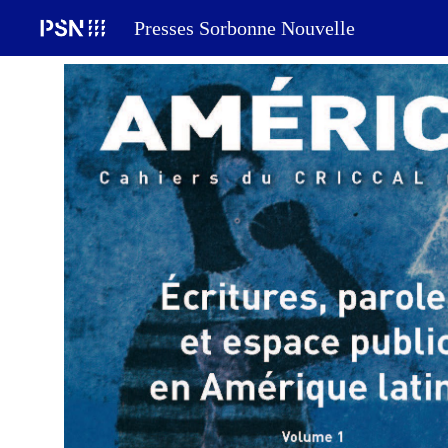
Presses Sorbonne Nouvelle
Sk