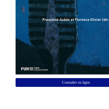
Consulter en ligne