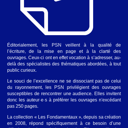
Éditorialement, les PSN veillent à la qualité de
l’écriture, de la mise en page et à la clarté des
ouvrages. Ceux-ci ont en effet vocation à s’adresser, au-
delà des spécialistes des thématiques abordées, à tout
public curieux.
Le souci de l’excellence ne se dissociant pas de celui
du rayonnement, les PSN privilégient des ouvrages
susceptibles de rencontrer une audience. Elles invitent
donc les auteur
e
s à préférer les ouvrages n'excédant
·
·
pas 250 pages.
La collection « Les Fondamentaux », depuis sa création
en 2008, répond spécifiquement à ce besoin d’une