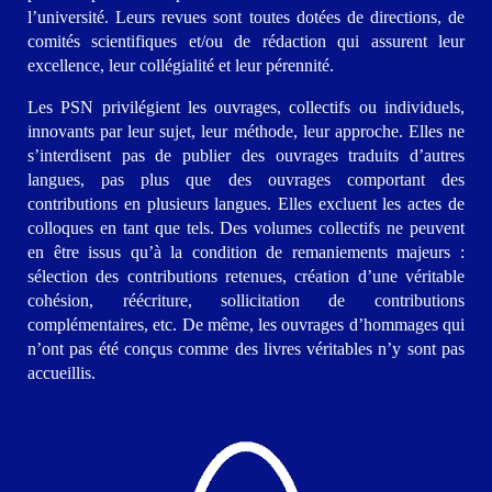
l’université. Leurs revues sont toutes dotées de directions, de
comités scientifiques et/ou de rédaction qui assurent leur
excellence, leur collégialité et leur pérennité.
Les PSN privilégient les ouvrages, collectifs ou individuels,
innovants par leur sujet, leur méthode, leur approche. Elles ne
s’interdisent pas de publier des ouvrages traduits d’autres
langues, pas plus que des ouvrages comportant des
contributions en plusieurs langues. Elles excluent les actes de
colloques en tant que tels. Des volumes collectifs ne peuvent
en être issus qu’à la condition de remaniements majeurs :
sélection des contributions retenues, création d’une véritable
cohésion, réécriture, sollicitation de contributions
complémentaires, etc. De même, les ouvrages d’hommages qui
n’ont pas été conçus comme des livres véritables n’y sont pas
accueillis.