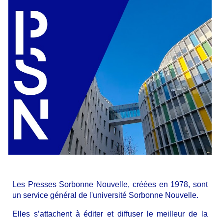
Les Presses Sorbonne Nouvelle, créées en 1978, sont
un service général de l'université Sorbonne Nouvelle.
Elles s’attachent à éditer et diffuser le meilleur de la