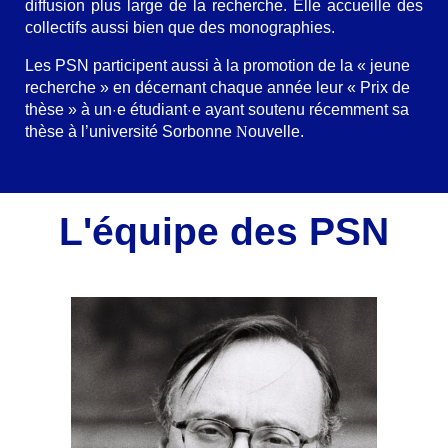
diffusion plus large de la recherche. Elle accueille des
collectifs aussi bien que des monographies.
Les PSN participent aussi à la promotion de la « jeune
recherche » en décernant chaque année leur « Prix de
thèse » à un
e étudiant
e ayant soutenu récemment sa
·
·
thèse à l’université Sorbonne
N
ouvelle.
L'équipe des PSN