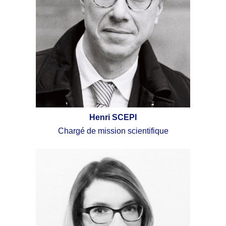
Henri SCEPI
Chargé de mission scientifique