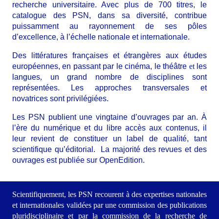
recherche universitaire. Avec plus de 700 titres, le
catalogue des PSN, dans sa diversité, contribue
puissamment au rayonnement de ses pôles
d’excellence, à l’échelle nationale et internationale.
Des littératures françaises et étrangères aux études
européennes, en passant par le cinéma, le théâtre
et
les
langues
,
un grand nombre de disciplines sont
représentées. Les approches transversales et
novatrices sont privilégiées.
Les PSN publient une vingtaine d’ouvrages par an. À
l’ère du numérique et du libre accès aux contenus, il
leur revient de constituer un label de qualité, tant
scientifique qu’éditorial. La majorité des revues et des
ouvrages est publiée sur OpenEdition.
Scientifiquement, les PSN recourent à des expertises nationales
et internationales validées par une commission des publications
pluridisciplinaire et par la commission de la recherche de