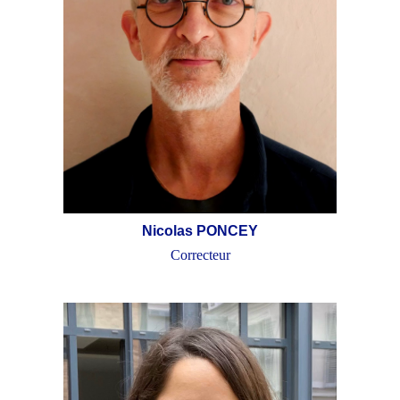
Nicolas PONCEY
Correcteur