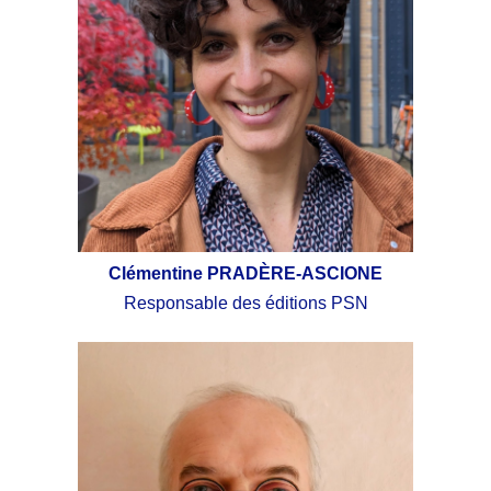
Clémentine PRADÈRE
-
ASCIONE
Responsable des éditions PSN