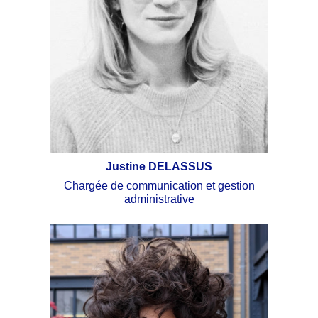
Justine DELASSUS
Chargée de communication et gestion
administrative