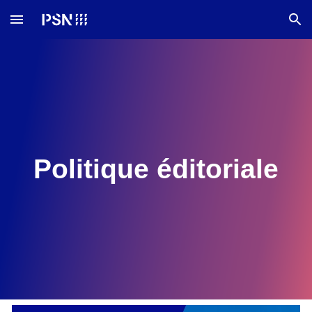
Skip to main content
Skip to navigation
Politique éditoriale