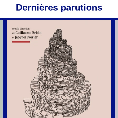
Dernières parutions