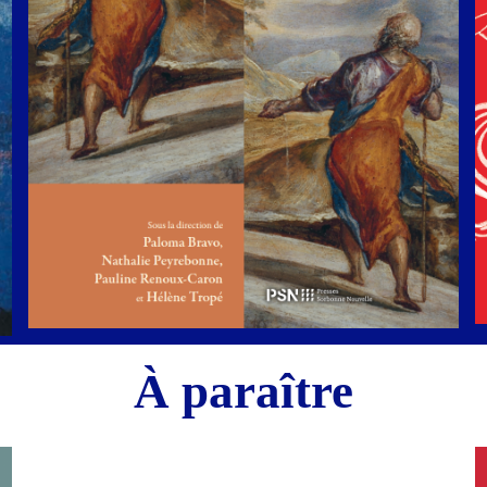
À paraître