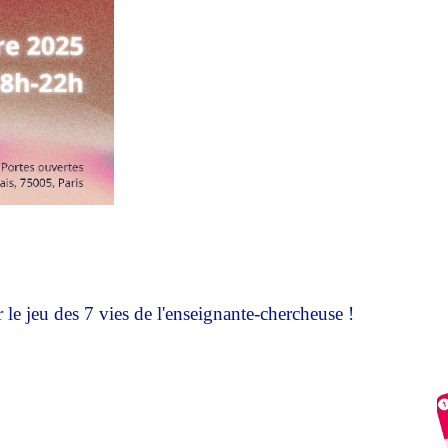
e jeu des 7 vies de l'enseignante-chercheuse !