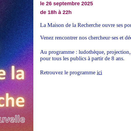
le 26 septembre 2025
de 18h à 22h
La Maison de la Recherche ouvre ses por
Venez rencontrer nos chercheur·ses et déc
Au programme : ludothèque, projection, da
pour tous les publics à partir de 8 ans.
Retrouvez le programme
ici