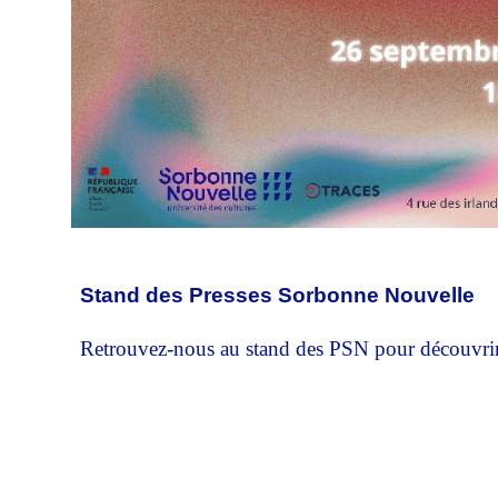
Stand des Presses Sorbonne Nouvelle
Retrouvez-nous au stand des PSN pour découvrir l