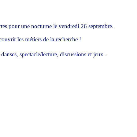
tes pour une nocturne le vendredi 26 septembre.
ouvrir les métiers de la recherche !
nses, spectacle/lecture, discussions et jeux...