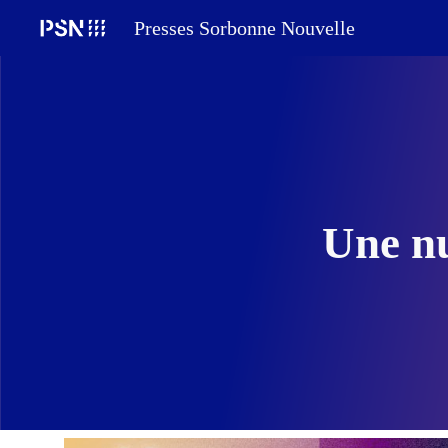
Presses Sorbonne Nouvelle
Sk
Une nu