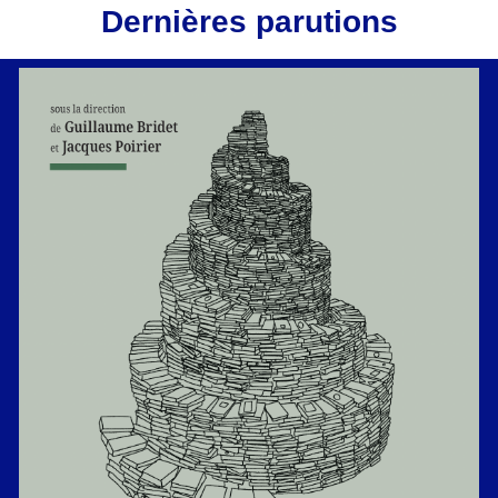
Dernières parutions