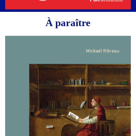
À paraître